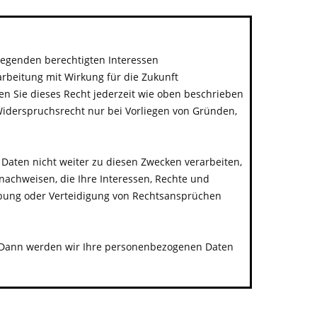
*
egenden berechtigten Interessen
rbeitung mit Wirkung für die Zukunft
en Sie dieses Recht jederzeit wie oben beschrieben
Widerspruchsrecht nur bei Vorliegen von Gründen,
aten nicht weiter zu diesen Zwecken verarbeiten,
nachweisen, die Ihre Interessen, Rechte und
bung oder Verteidigung von Rechtsansprüchen
t. Dann werden wir Ihre personenbezogenen Daten
*************************************