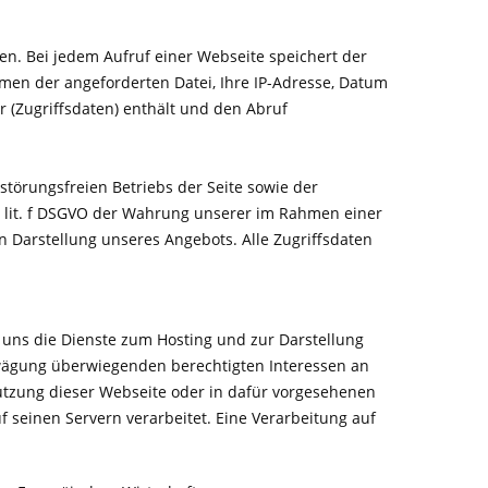
n. Bei jedem Aufruf einer Webseite speichert der
amen der angeforderten Datei, Ihre IP-Adresse, Datum
(Zugriffsdaten) enthält und den Abruf
störungsfreien Betriebs der Seite sowie der
1 lit. f DSGVO der Wahrung unserer im Rahmen einer
 Darstellung unseres Angebots. Alle Zugriffsdaten
 uns die Dienste zum Hosting und zur Darstellung
wägung überwiegenden berechtigten Interessen an
utzung dieser Webseite oder in dafür vorgesehenen
seinen Servern verarbeitet. Eine Verarbeitung auf