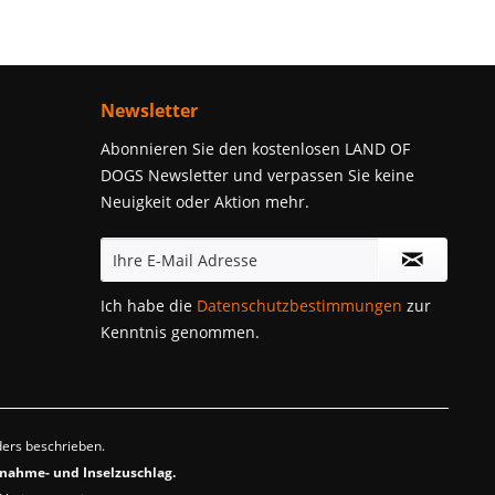
Newsletter
Abonnieren Sie den kostenlosen LAND OF
DOGS Newsletter und verpassen Sie keine
Neuigkeit oder Aktion mehr.
Ich habe die
Datenschutzbestimmungen
zur
Kenntnis genommen.
ders beschrieben.
hnahme- und Inselzuschlag.