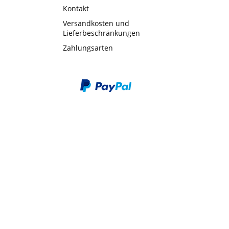
Kontakt
Versandkosten und
Lieferbeschränkungen
Zahlungsarten