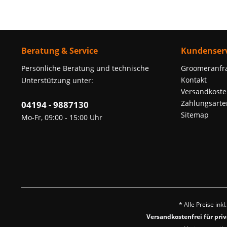
Beratung & Service
Kundenserv
Persönliche Beratung und technische
Groomeranfr
Kontakt
Unterstützung unter:
Versandkoste
Zahlungsarte
04194 - 9887130
Sitemap
Mo-Fr, 09:00 - 15:00 Uhr
* Alle Preise ink
Versandkostenfrei für pri