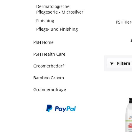
Dermatologische
Pflegeserie - Microsilver
Finishing
PSH Ker
Pflege- und Finishing
PSH Home
PSH Health Care
Filtern
Groomerbedarf
Bamboo Groom
Groomeranfrage