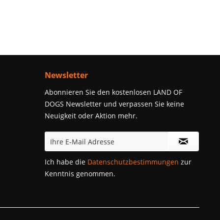
Newsletter
Abonnieren Sie den kostenlosen LAND OF
DOGS Newsletter und verpassen Sie keine
Neuigkeit oder Aktion mehr.
Ich habe die
Datenschutzbestimmungen
zur
Kenntnis genommen.