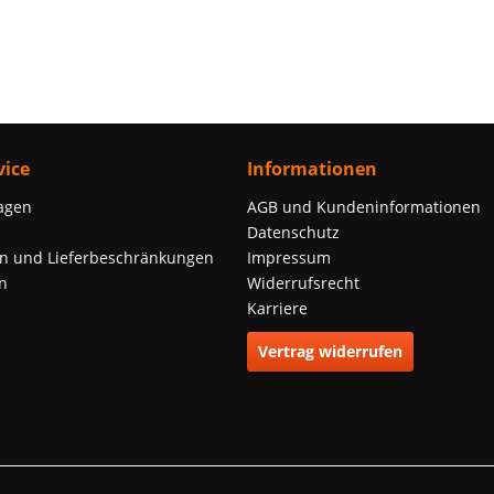
ice
Informationen
agen
AGB und Kundeninformationen
Datenschutz
n und Lieferbeschränkungen
Impressum
n
Widerrufsrecht
Karriere
Vertrag widerrufen