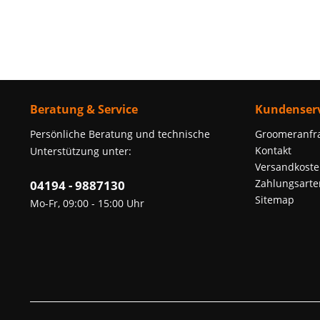
Beratung & Service
Kundenserv
Persönliche Beratung und technische
Groomeranfr
Kontakt
Unterstützung unter:
Versandkoste
Zahlungsarte
04194 - 9887130
Sitemap
Mo-Fr, 09:00 - 15:00 Uhr