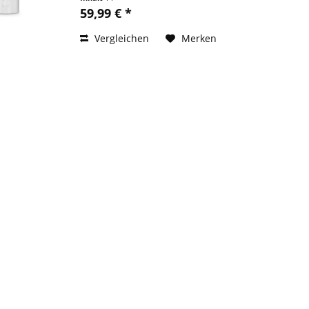
59,99 € *
Vergleichen
Merken