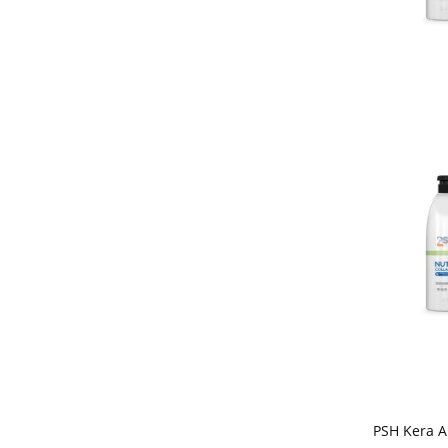
PSH Kera 