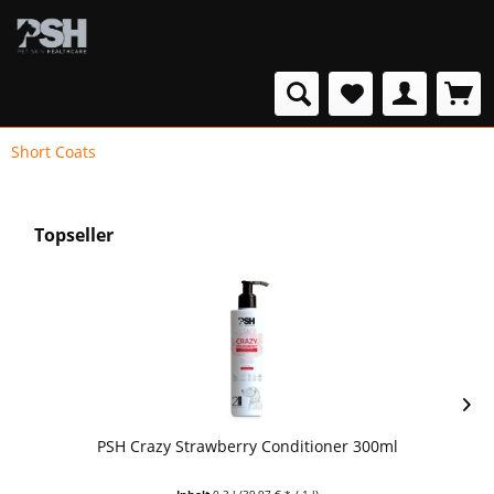
Menü
Short Coats
Topseller
PSH Crazy Strawberry Conditioner 300ml