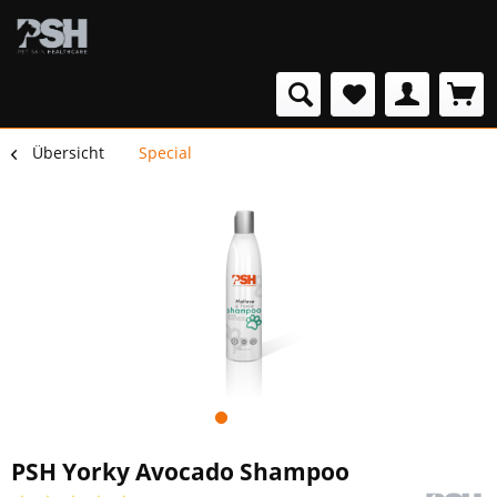
Menü
Übersicht
Special
PSH Yorky Avocado Shampoo