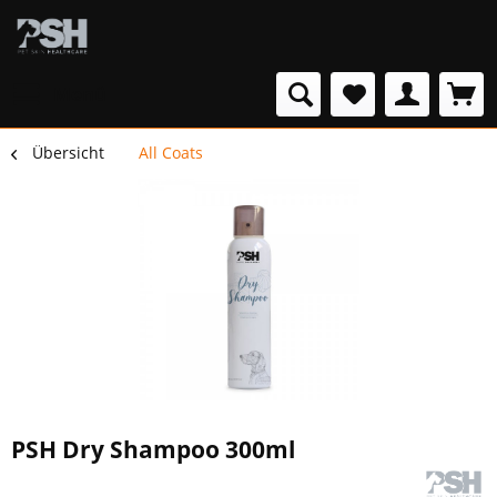
Menü
Übersicht
All Coats
PSH Dry Shampoo 300ml